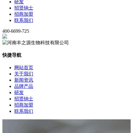
研发
招贤纳士
招商加盟
联系我们
400-6699-725
快捷导航
网站首页
关于我们
新闻资讯
品牌产品
研发
招贤纳士
招商加盟
联系我们