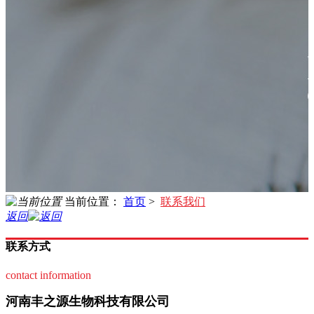
当前位置：
首页
>
联系我们
返回
联系方式
contact information
河南丰之源生物科技有限公司