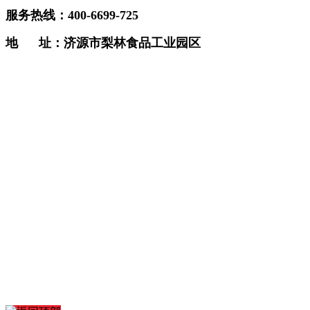
服务热线：400-6699-725
地 址：
济源市梨林食品工业园区