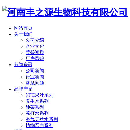
网站首页
关于我们
公司介绍
企业文化
荣誉资质
厂房风貌
新闻资讯
公司新闻
行业新闻
常见问题
品牌产品
NFC果汁系列
养生水系列
纯茶系列
苏打水系列
充气天然水系列
植物蛋白系列